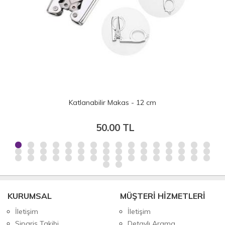
Katlanabilir Makas - 12 cm
50.00 TL
KURUMSAL
MÜŞTERİ HİZMETLERİ
İletişim
İletişim
Sipariş Takibi
Detaylı Arama