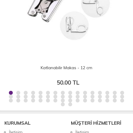
Katlanabilir Makas - 12 cm
50.00 TL
KURUMSAL
MÜŞTERİ HİZMETLERİ
İletişim
İletişim