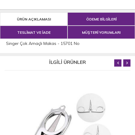
ÜRÜN AÇIKLAMASI
ÖDEME BİLGİLERİ
TESLİMAT VE İADE
MÜŞTERİ YORUMLARI
Singer Çok Amaçlı Makas - 15701 No
İLGİLİ ÜRÜNLER