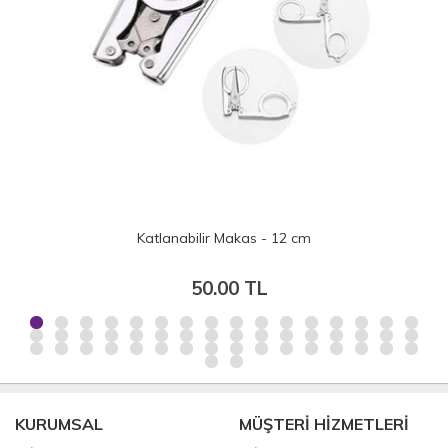
Katlanabilir Makas - 12 cm
50.00 TL
KURUMSAL
MÜŞTERİ HİZMETLERİ