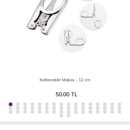
Katlanabilir Makas - 12 cm
50.00 TL