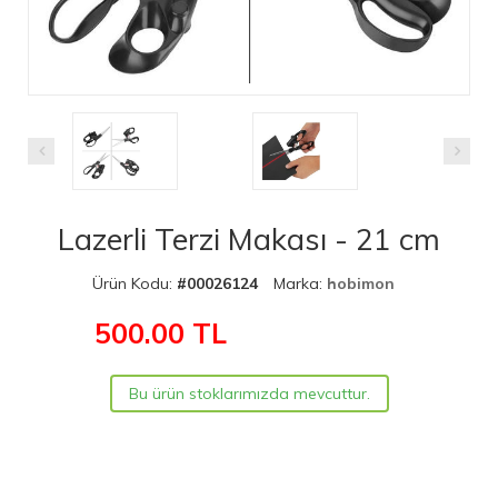
Lazerli Terzi Makası - 21 cm
Ürün Kodu:
#00026124
Marka:
hobimon
500.00
TL
Bu ürün stoklarımızda mevcuttur.