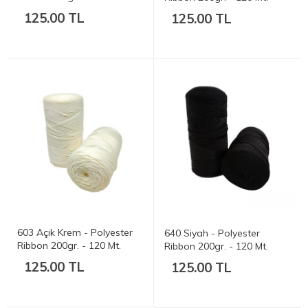
125.00 TL
125.00 TL
603 Açık Krem - Polyester
640 Siyah - Polyester
Ribbon 200gr. - 120 Mt.
Ribbon 200gr. - 120 Mt.
125.00 TL
125.00 TL