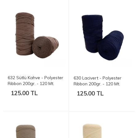
632 Sütlü Kahve - Polyester
630 Lacivert - Polyester
Ribbon 200gr. - 120 Mt.
Ribbon 200gr. - 120 Mt.
125.00 TL
125.00 TL