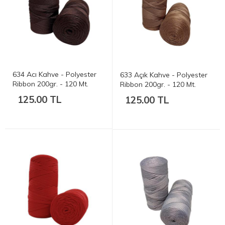
634 Acı Kahve - Polyester
633 Açık Kahve - Polyester
Ribbon 200gr. - 120 Mt.
Ribbon 200gr. - 120 Mt.
125.00 TL
125.00 TL