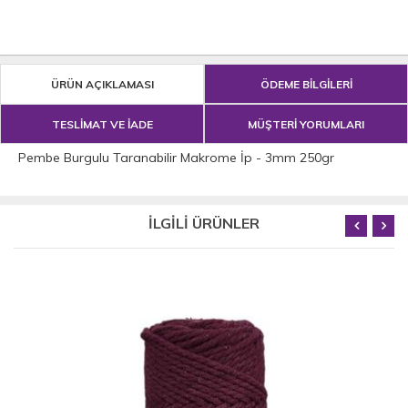
ÜRÜN AÇIKLAMASI
ÖDEME BİLGİLERİ
TESLİMAT VE İADE
MÜŞTERİ YORUMLARI
Pembe Burgulu Taranabilir Makrome İp - 3mm 250gr
İLGİLİ ÜRÜNLER