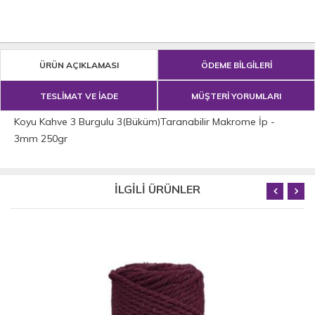
ÜRÜN AÇIKLAMASI
ÖDEME BİLGİLERİ
TESLİMAT VE İADE
MÜŞTERİ YORUMLARI
Koyu Kahve 3 Burgulu 3(Büküm)Taranabilir Makrome İp -
3mm 250gr
İLGİLİ ÜRÜNLER