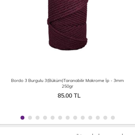
Bordo 3 Burgulu 3(Büküm)Taranabilir Makrome İp - 3mm
250gr
85.00 TL