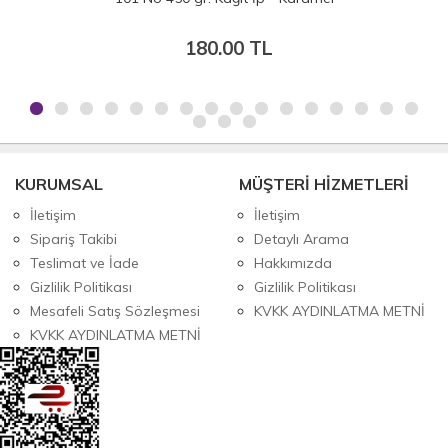
92.00 TL
KURUMSAL
MÜŞTERİ HİZMETLERİ
İletişim
İletişim
Sipariş Takibi
Detaylı Arama
Teslimat ve İade
Hakkımızda
Gizlilik Politikası
Gizlilik Politikası
Mesafeli Satış Sözleşmesi
KVKK AYDINLATMA METNİ
KVKK AYDINLATMA METNİ