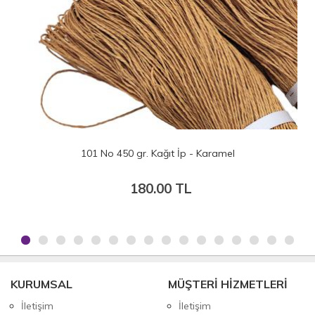
101 No 450 gr. Kağıt İp - Karamel
180.00 TL
KURUMSAL
MÜŞTERİ HİZMETLERİ
İletişim
İletişim