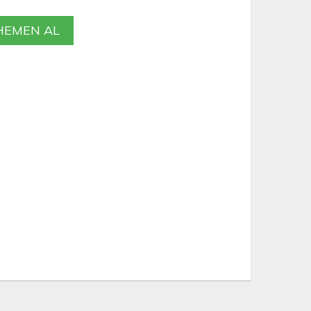
EMEN AL