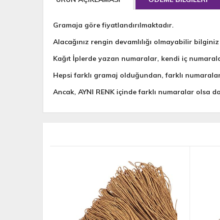
Gramaja göre fiyatlandırılmaktadır.
Alacağınız rengin devamlılığı olmayabilir bilginiz
Kağıt İplerde yazan numaralar, kendi iç numaral
Hepsi farklı gramaj olduğundan, farklı numarala
Ancak, AYNI RENK içinde farklı numaralar olsa 