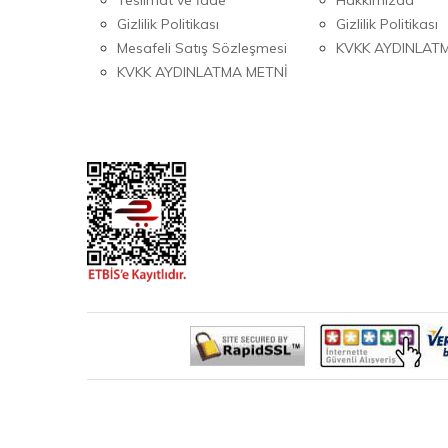
Gizlilik Politikası
Gizlilik Politikası
Mesafeli Satış Sözleşmesi
KVKK AYDINLAT
KVKK AYDINLATMA METNİ