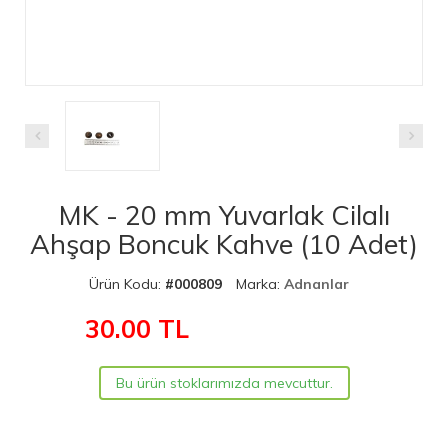
MK - 20 mm Yuvarlak Cilalı
Ahşap Boncuk Kahve (10 Adet)
Ürün Kodu:
#000809
Marka:
Adnanlar
30.00
TL
Bu ürün stoklarımızda mevcuttur.