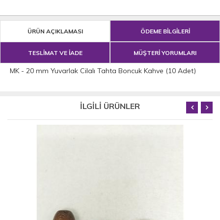
ÜRÜN AÇIKLAMASI
ÖDEME BİLGİLERİ
TESLİMAT VE İADE
MÜŞTERİ YORUMLARI
MK - 20 mm Yuvarlak Cilalı Tahta Boncuk Kahve (10 Adet)
İLGİLİ ÜRÜNLER