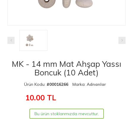
MK - 14 mm Mat Ahşap Yassı
Boncuk (10 Adet)
Ürün Kodu:
#00016266
Marka:
Adnanlar
10.00
TL
Bu ürün stoklarımızda mevcuttur.