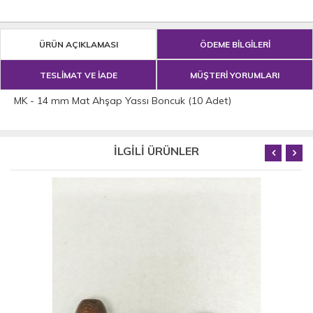
ÜRÜN AÇIKLAMASI
ÖDEME BİLGİLERİ
TESLİMAT VE İADE
MÜŞTERİ YORUMLARI
MK - 14 mm Mat Ahşap Yassı Boncuk (10 Adet)
İLGİLİ ÜRÜNLER