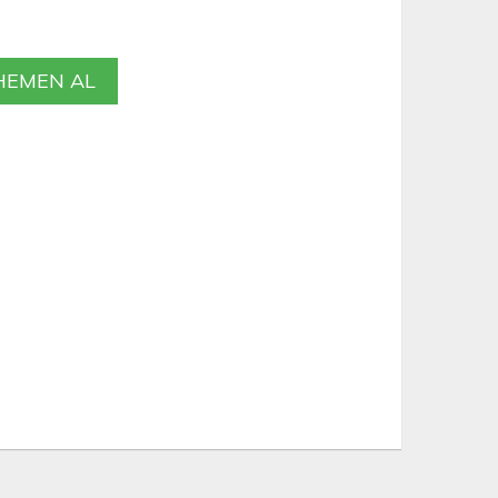
EMEN AL