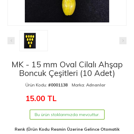
MK - 15 mm Oval Cilalı Ahşap
Boncuk Çeşitleri (10 Adet)
Ürün Kodu:
#0001138
Marka:
Adnanlar
15.00
TL
Bu ürün stoklarımızda mevcuttur.
Renk (Ürün Kodu Resmin Üzerine Gelince Otomatik