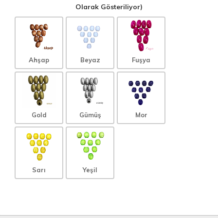
Olarak Gösteriliyor)
Ahşap
Beyaz
Fuşya
Gold
Gümüş
Mor
Sarı
Yeşil