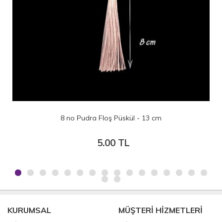
8 no Pudra Floş Püskül - 13 cm
5.00 TL
KURUMSAL
MÜŞTERİ HİZMETLERİ