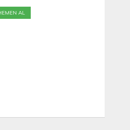
EMEN AL