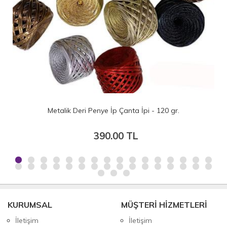
Metalik Deri Penye İp Çanta İpi - 120 gr.
390.00 TL
KURUMSAL
MÜŞTERİ HİZMETLERİ
İletişim
İletişim