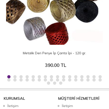
Metalik Deri Penye İp Çanta İpi - 120 gr.
390.00 TL
KURUMSAL
MÜŞTERİ HİZMETLERİ
İletişim
İletişim