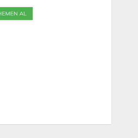
EMEN AL