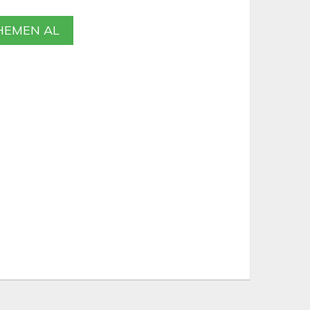
EMEN AL