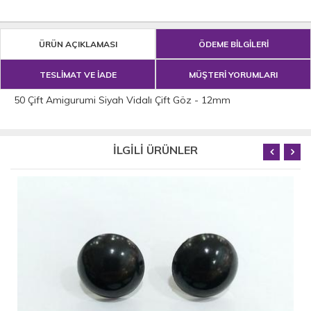
ÜRÜN AÇIKLAMASI
ÖDEME BİLGİLERİ
TESLİMAT VE İADE
MÜŞTERİ YORUMLARI
50 Çift Amigurumi Siyah Vidalı Çift Göz - 12mm
İLGİLİ ÜRÜNLER