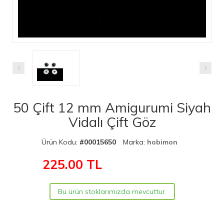
50 Çift 12 mm Amigurumi Siyah
Vidalı Çift Göz
Ürün Kodu:
#00015650
Marka:
hobimon
225.00
TL
Bu ürün stoklarımızda mevcuttur.