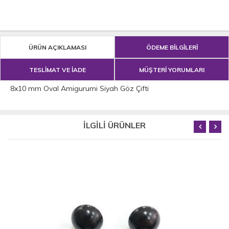
ÜRÜN AÇIKLAMASI
ÖDEME BİLGİLERİ
TESLİMAT VE İADE
MÜŞTERİ YORUMLARI
8x10 mm Oval Amigurumi Siyah Göz Çifti
İLGİLİ ÜRÜNLER