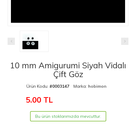
10 mm Amigurumi Siyah Vidalı
Çift Göz
Ürün Kodu:
#0003147
Marka:
hobimon
5.00
TL
Bu ürün stoklarımızda mevcuttur.