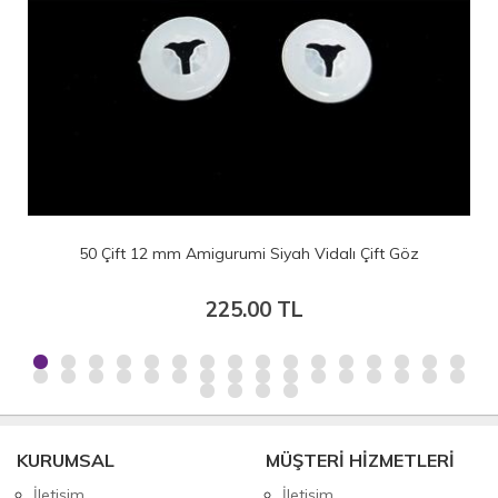
50 Çift 12 mm Amigurumi Siyah Vidalı Çift Göz
225.00 TL
KURUMSAL
MÜŞTERİ HİZMETLERİ
İletişim
İletişim