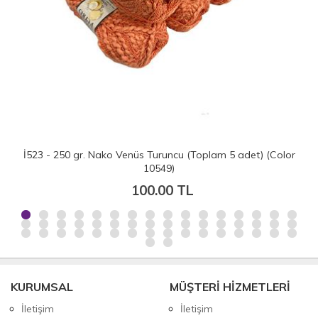
İ523 - 250 gr. Nako Venüs Turuncu (Toplam 5 adet) (Color
10549)
100.00 TL
KURUMSAL
MÜŞTERİ HİZMETLERİ
İletişim
İletişim