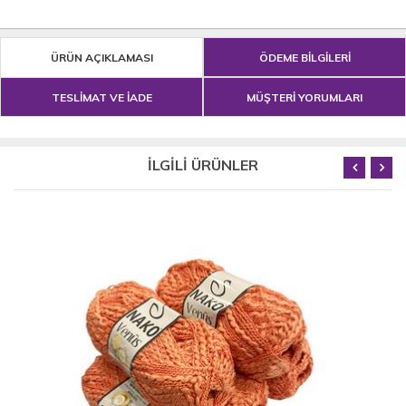
ÜRÜN AÇIKLAMASI
ÖDEME BİLGİLERİ
TESLİMAT VE İADE
MÜŞTERİ YORUMLARI
İLGİLİ ÜRÜNLER