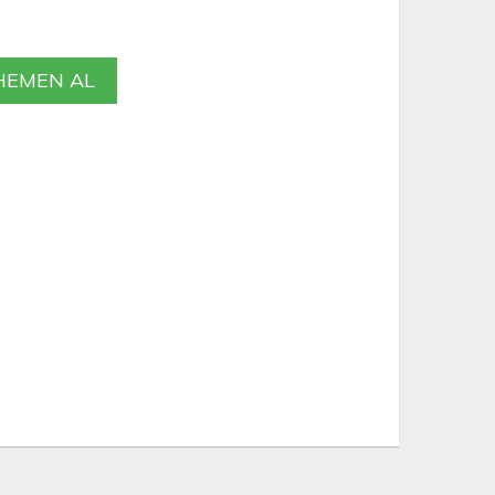
EMEN AL