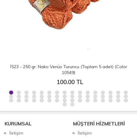
İ523 - 250 gr. Nako Venüs Turuncu (Toplam 5 adet) (Color
10549)
100.00 TL
KURUMSAL
MÜŞTERİ HİZMETLERİ
İletişim
İletişim