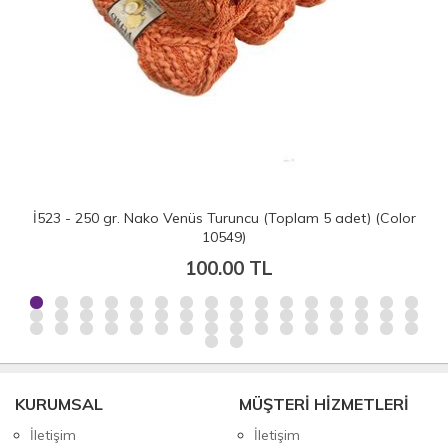
İ523 - 250 gr. Nako Venüs Turuncu (Toplam 5 adet) (Color
10549)
100.00 TL
KURUMSAL
MÜŞTERİ HİZMETLERİ
İletişim
İletişim