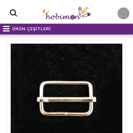
ÜRÜN ÇEŞİTLERİ