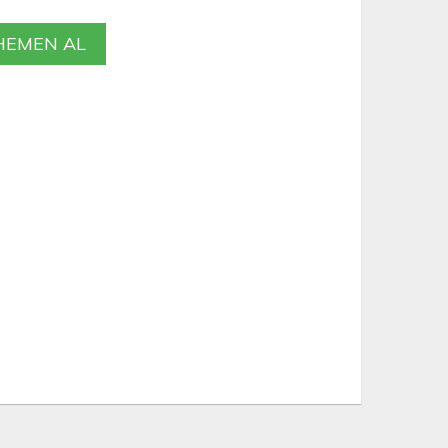
EMEN AL