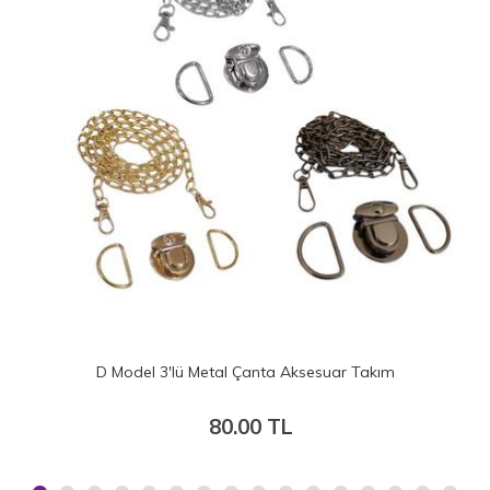
D Model 3'lü Metal Çanta Aksesuar Takım
80.00 TL