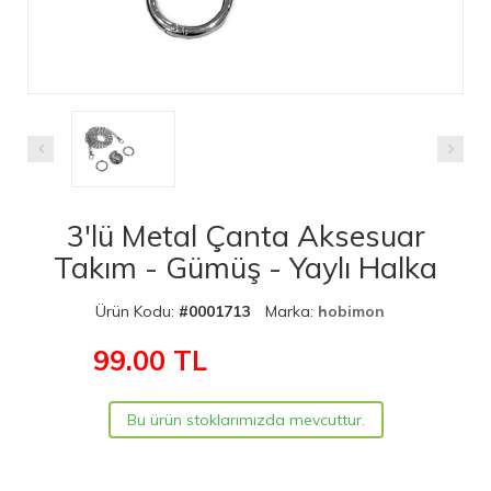
3'lü Metal Çanta Aksesuar
Takım - Gümüş - Yaylı Halka
Ürün Kodu:
#0001713
Marka:
hobimon
99.00
TL
Bu ürün stoklarımızda mevcuttur.