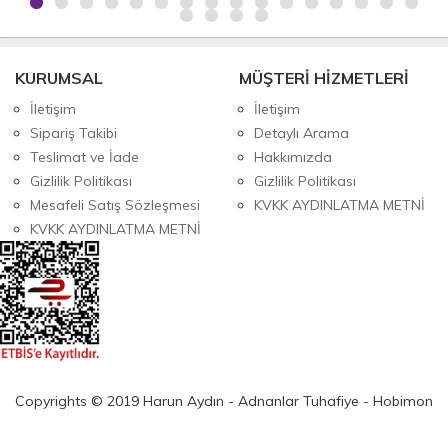
KURUMSAL
MÜŞTERİ HİZMETLERİ
İletişim
İletişim
Sipariş Takibi
Detaylı Arama
Teslimat ve İade
Hakkımızda
Gizlilik Politikası
Gizlilik Politikası
Mesafeli Satış Sözleşmesi
KVKK AYDINLATMA METNİ
KVKK AYDINLATMA METNİ
Copyrights © 2019 Harun Aydın - Adnanlar Tuhafiye - Hobimon