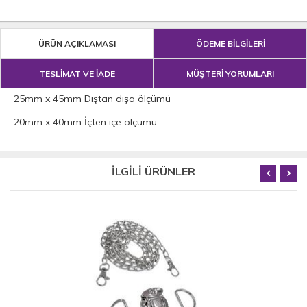
ÜRÜN AÇIKLAMASI
ÖDEME BİLGİLERİ
TESLİMAT VE İADE
MÜŞTERİ YORUMLARI
25mm x 45mm Dıştan dışa ölçümü
20mm x 40mm İçten içe ölçümü
İLGİLİ ÜRÜNLER