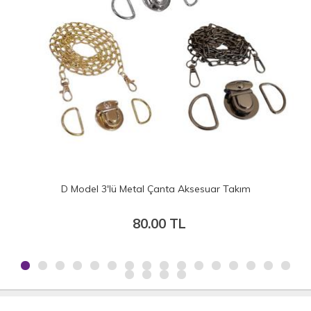
D Model 3'lü Metal Çanta Aksesuar Takım
80.00 TL