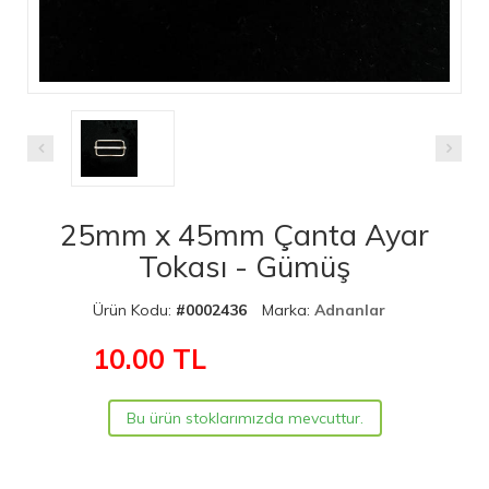
25mm x 45mm Çanta Ayar
Tokası - Gümüş
Ürün Kodu:
#0002436
Marka:
Adnanlar
10.00
TL
Bu ürün stoklarımızda mevcuttur.