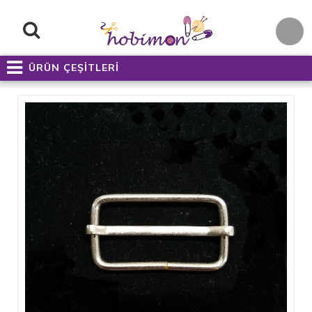
ÜRÜN ÇEŞİTLERİ