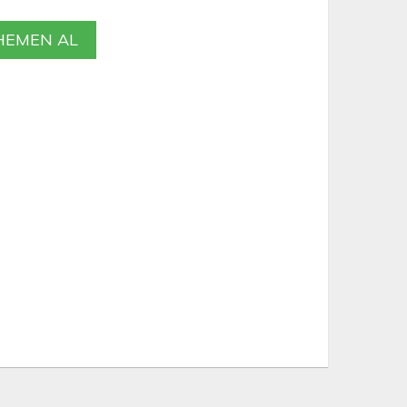
EMEN AL