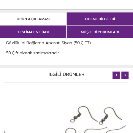
ÜRÜN AÇIKLAMASI
ÖDEME BİLGİLERİ
TESLİMAT VE İADE
MÜŞTERİ YORUMLARI
Gözlük İpi Bağlama Aparatı Siyah (50 ÇİFT)
50 Çift olarak satılmaktadır.
İLGİLİ ÜRÜNLER