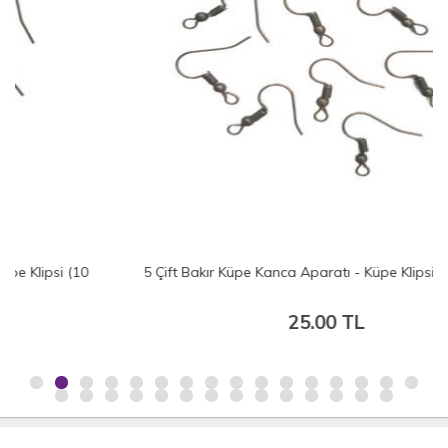
5 Çift Bakır Küpe Kanca Aparatı - Küpe Klipsi (10 Adet)
25.00 TL