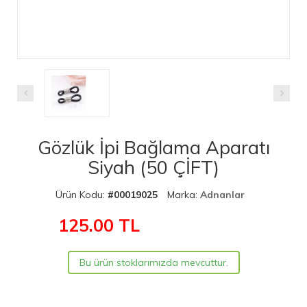
Gözlük İpi Bağlama Aparatı
Siyah (50 ÇİFT)
Ürün Kodu:
#00019025
Marka:
Adnanlar
125.00
TL
Bu ürün stoklarımızda mevcuttur.