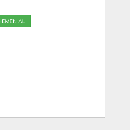
EMEN AL