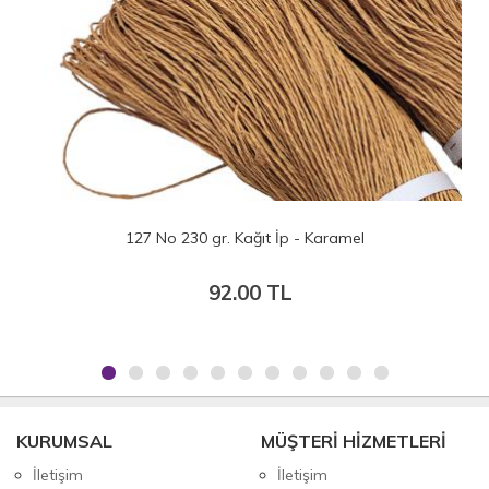
127 No 230 gr. Kağıt İp - Karamel
92.00 TL
KURUMSAL
MÜŞTERİ HİZMETLERİ
İletişim
İletişim