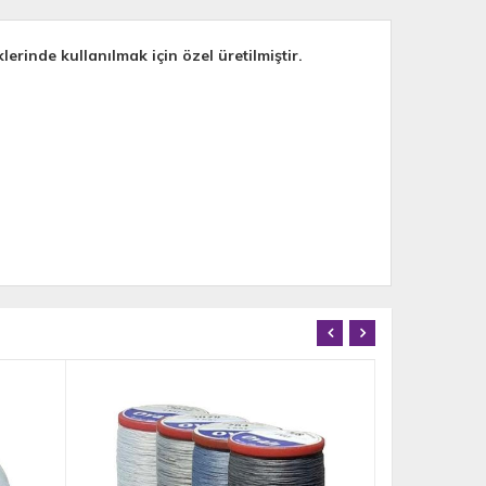
lerinde kullanılmak için özel üretilmiştir.