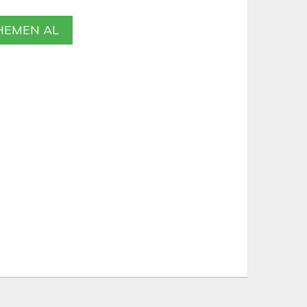
EMEN AL