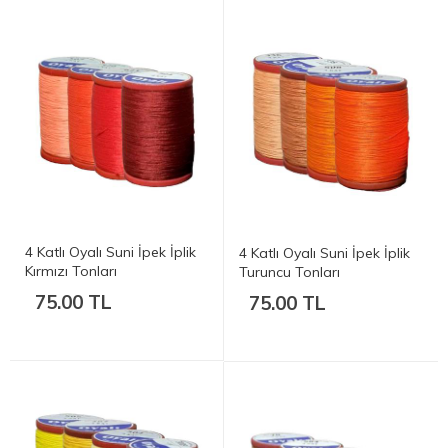
4 Katlı Oyalı Suni İpek İplik
4 Katlı Oyalı Suni İpek İplik
Kırmızı Tonları
Turuncu Tonları
75.00 TL
75.00 TL