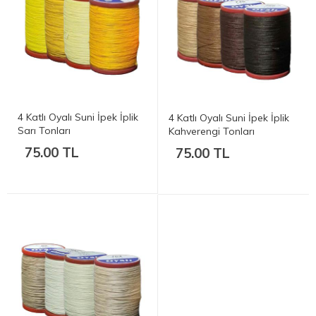
4 Katlı Oyalı Suni İpek İplik
4 Katlı Oyalı Suni İpek İplik
Sarı Tonları
Kahverengi Tonları
75.00 TL
75.00 TL