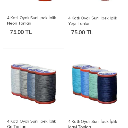
4 Katlı Oyalı Suni İpek İplik
4 Katlı Oyalı Suni İpek İplik
Neon Tonları
Yeşil Tonları
75.00 TL
75.00 TL
4 Katlı Oyalı Suni İpek İplik
4 Katlı Oyalı Suni İpek İplik
Gri Tonları
Mavi Tonları