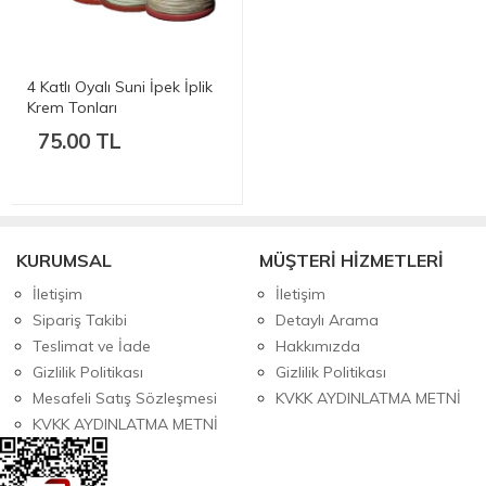
4 Katlı Oyalı Suni İpek İplik
Krem Tonları
75.00 TL
KURUMSAL
MÜŞTERİ HİZMETLERİ
İletişim
İletişim
Sipariş Takibi
Detaylı Arama
Teslimat ve İade
Hakkımızda
Gizlilik Politikası
Gizlilik Politikası
Mesafeli Satış Sözleşmesi
KVKK AYDINLATMA METNİ
KVKK AYDINLATMA METNİ