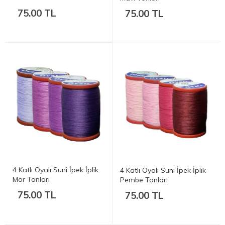
75.00 TL
75.00 TL
4 Katlı Oyalı Suni İpek İplik
4 Katlı Oyalı Suni İpek İplik
Mor Tonları
Pembe Tonları
75.00 TL
75.00 TL