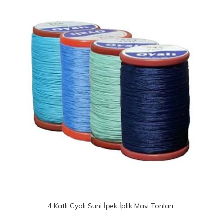
4 Katlı Oyalı Suni İpek İplik Mavi Tonları