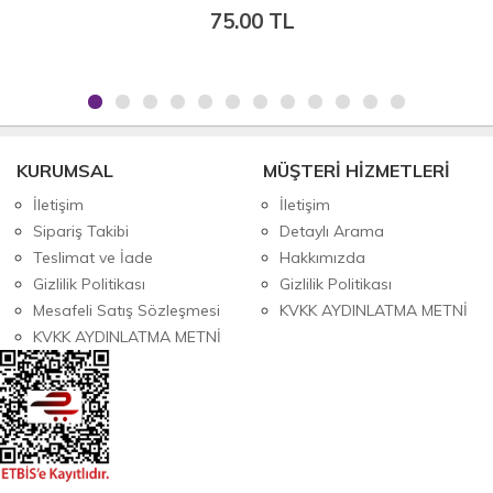
75.00 TL
KURUMSAL
MÜŞTERİ HİZMETLERİ
İletişim
İletişim
Sipariş Takibi
Detaylı Arama
Teslimat ve İade
Hakkımızda
Gizlilik Politikası
Gizlilik Politikası
Mesafeli Satış Sözleşmesi
KVKK AYDINLATMA METNİ
KVKK AYDINLATMA METNİ