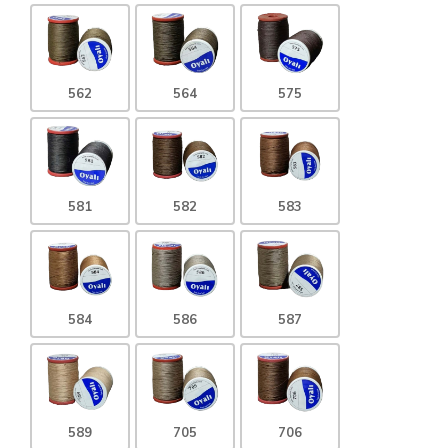
562
564
575
581
582
583
584
586
587
589
705
706