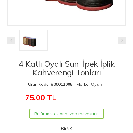
4 Katlı Oyalı Suni İpek İplik
Kahverengi Tonları
Ürün Kodu:
#00012005
Marka:
Oyalı
75.00
TL
Bu ürün stoklarımızda mevcuttur.
RENK