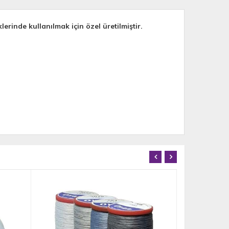
lerinde kullanılmak için özel üretilmiştir.