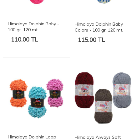
Himalaya Dolphin Baby -
Himalaya Dolphin Baby
100 gr. 120 mt.
Colors - 100 gr. 120 mt.
110.00 TL
115.00 TL
Himalaya Dolphin Loop
Himalaya Always Soft