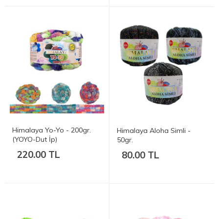
Himalaya Yo-Yo - 200gr.
Himalaya Aloha Simli -
(YOYO-Dut İp)
50gr.
220.00 TL
80.00 TL