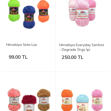
Himalaya Seta Lüx
Himalaya Everyday Senfoni
- Degrade Örgü İpi
99.00 TL
250.00 TL