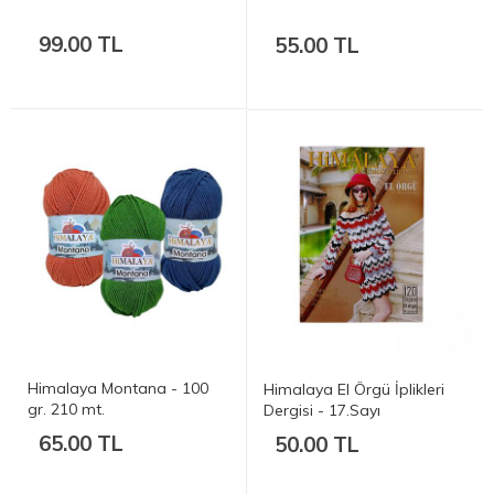
99.00 TL
55.00 TL
Himalaya Montana - 100
Himalaya El Örgü İplikleri
gr. 210 mt.
Dergisi - 17.Sayı
65.00 TL
50.00 TL