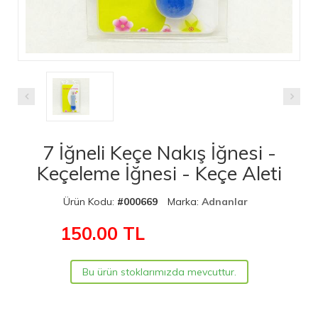
7 İğneli Keçe Nakış İğnesi -
Keçeleme İğnesi - Keçe Aleti
Ürün Kodu:
#000669
Marka:
Adnanlar
150.00
TL
Bu ürün stoklarımızda mevcuttur.