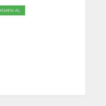
EMEN AL