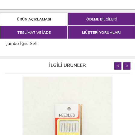
ÜRÜN AÇIKLAMASI
ÖDEME BİLGİLERİ
TESLİMAT VE İADE
MÜŞTERİ YORUMLARI
Jumbo İğne Seti
İLGİLİ ÜRÜNLER