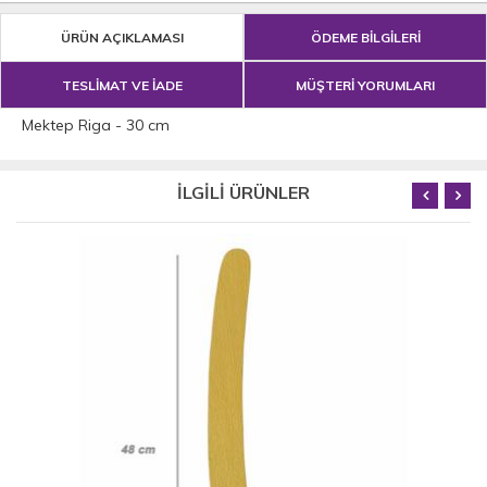
ÜRÜN AÇIKLAMASI
ÖDEME BİLGİLERİ
TESLİMAT VE İADE
MÜŞTERİ YORUMLARI
Mektep Riga - 30 cm
İLGİLİ ÜRÜNLER