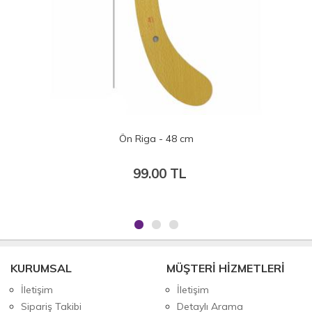
Ön Riga - 48 cm
99.00 TL
KURUMSAL
MÜŞTERİ HİZMETLERİ
İletişim
İletişim
Sipariş Takibi
Detaylı Arama