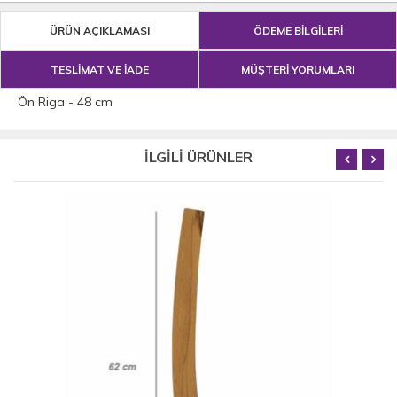
ÜRÜN AÇIKLAMASI
ÖDEME BİLGİLERİ
TESLİMAT VE İADE
MÜŞTERİ YORUMLARI
Ön Riga - 48 cm
İLGİLİ ÜRÜNLER