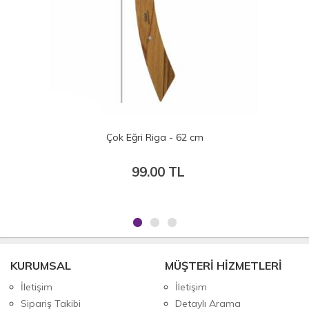
Çok Eğri Riga - 62 cm
99.00 TL
KURUMSAL
MÜŞTERİ HİZMETLERİ
İletişim
İletişim
Sipariş Takibi
Detaylı Arama