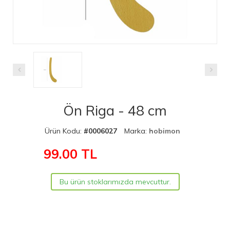
Ön Riga - 48 cm
Ürün Kodu:
#0006027
Marka:
hobimon
99.00
TL
Bu ürün stoklarımızda mevcuttur.