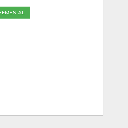
EMEN AL