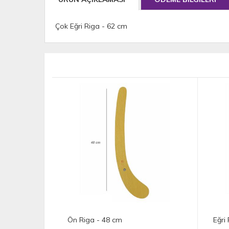
Çok Eğri Riga - 62 cm
Ön Riga - 48 cm
Eğri