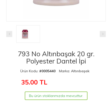
793 No Altınbaşak 20 gr.
Polyester Dantel İpi
Ürün Kodu:
#0005440
Marka:
Altınbaşak
35.00
TL
Bu ürün stoklarımızda mevcuttur.